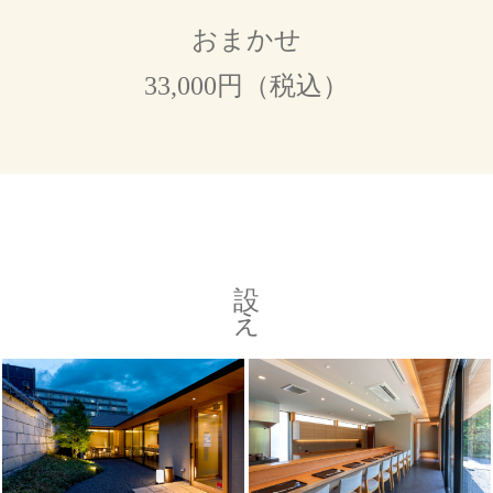
おまかせ
33,000円（税込）
設え