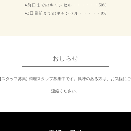
●前日までのキャンセル・・・・・・50%
●3日目前までのキャンセル・・・・・0%
おしらせ
[スタッフ募集]
調理スタッフ募集中です。
興味のある方は、お気軽にご
連絡ください。