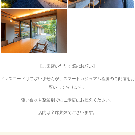
【ご来店いただく際のお願い】
ドレスコードはございませんが、スマートカジュアル程度のご配慮をお
願いしております。
強い香水や整髪剤でのご来店はお控えください。
店内は全席禁煙でございます。